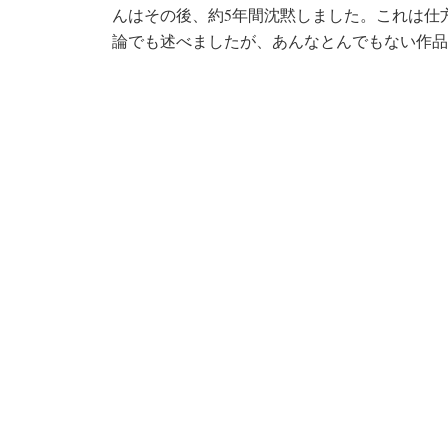
んはその後、約5年間沈黙しました。これは仕
論でも述べましたが、あんなとんでもない作品..