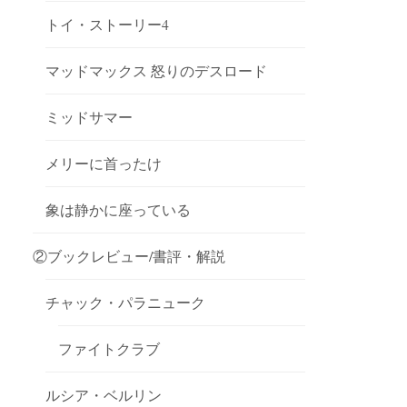
トイ・ストーリー4
マッドマックス 怒りのデスロード
ミッドサマー
メリーに首ったけ
象は静かに座っている
②ブックレビュー/書評・解説
チャック・パラニューク
ファイトクラブ
ルシア・ベルリン