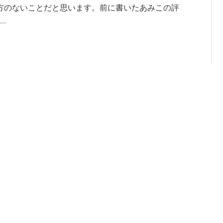
方のないことだと思います。前に書いたあみこの評
.