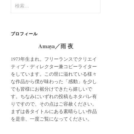
検
索:
プロフィール
Amaya／雨 夜
1973年生まれ。フリーランスでクリエイ
ティブ・ディレクター兼コピーライター
をしています。この世に溢れている様々
な作品から僕が味わった「感動」を少し
でも皆様にお裾分けできたら嬉しいで
す。ちなみにいずれの投稿もネタバレ有
りですので、その点はご容赦ください。
まずは各タイトルにある素晴らしい作品
を是非、一度ご覧になってください。