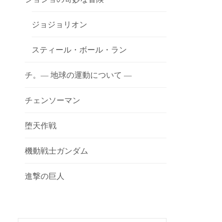
ジョジョリオン
スティール・ボール・ラン
チ。— 地球の運動について —
チェンソーマン
堕天作戦
機動戦士ガンダム
進撃の巨人